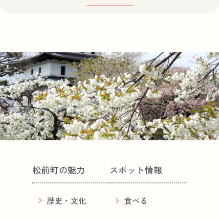
松前町の魅力
スポット情報
歴史・文化
食べる