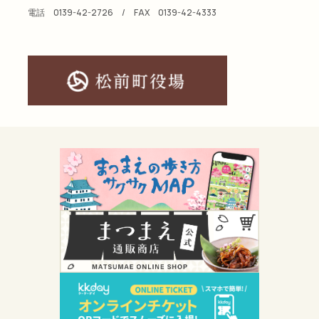
電話
0139-42-2726
/ FAX
0139-42-4333