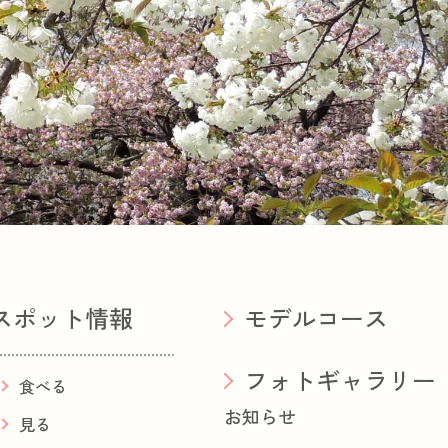
スポット情報
モデルコース
フォトギャラリー
食べる
お知らせ
見る