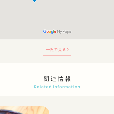
一覧で見る