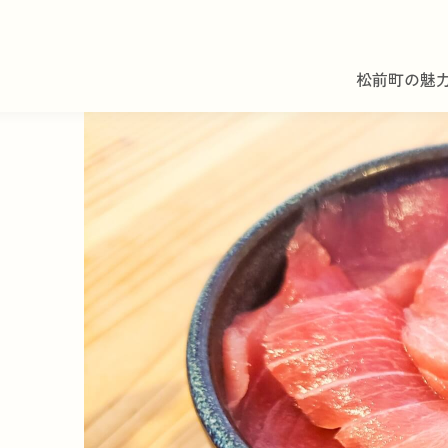
松前町の魅