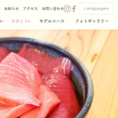
お知らせ
アクセス
お問い合わせ
Language
力
スポット
モデルコース
フォトギャラリー