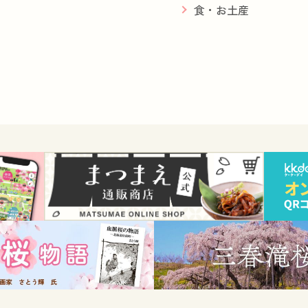
食・お土産