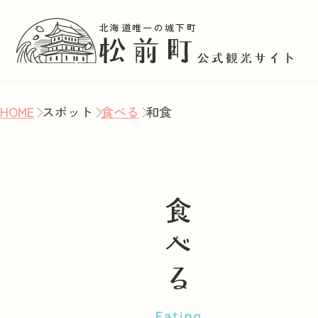
北海道唯一の城下町
HOME
スポット
食べる
和食