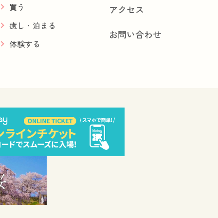
買う
アクセス
癒し・泊まる
お問い合わせ
体験する