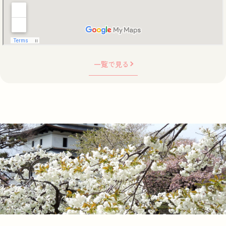
一覧で見る