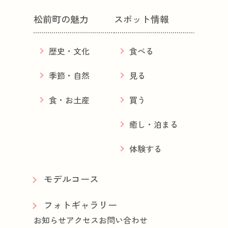
松前町の魅力
スポット情報
歴史・文化
食べる
季節・自然
見る
食・お土産
買う
癒し・泊まる
体験する
モデルコース
フォトギャラリー
お知らせ
アクセス
お問い合わせ