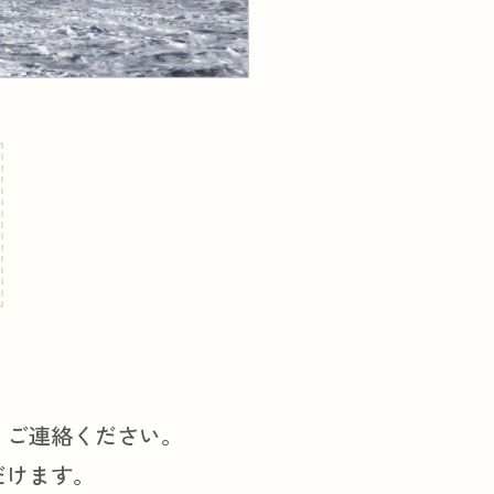
りご連絡ください。
だけます。