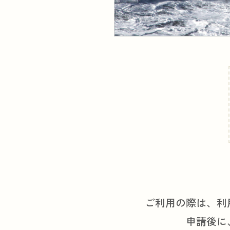
ご利用の際は、利
申請後に