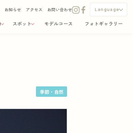
お知らせ
アクセス
お問い合わせ
Language
力
スポット
モデルコース
フォトギャラリー
季節・自然