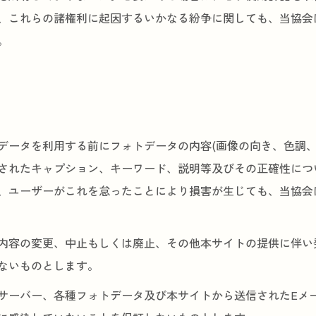
、これらの諸権利に起因するいかなる紛争に関しても、当協会
。
データを利用する前にフォトデータの内容(画像の向き、色調、
されたキャプション、キーワード、説明等及びその正確性につ
、ユーザーがこれを怠ったことにより損害が生じても、当協会
内容の変更、中止もしくは廃止、その他本サイトの提供に伴い
ないものとします。
サーバー、各種フォトデータ及び本サイトから送信されたEメ