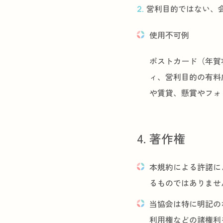
営利目的ではない、
使用不可例
ポストカード（年賀
ィ、営利目的の有料
や賃貸、懸賞やフォ
4. 著作権
本規約による許諾に
るものではありませ
当協会は特に明記の
利用権などの諸権利