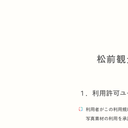
松前観
１．利用許可ユ
利用者がこの利用規
写真素材の利用を承