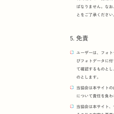
ばなりません。なお
とをご了承ください
5. 免責
ユーザーは、フォト
びフォトデータに付
て確認するものとし
のとします。
当協会は本サイトの
について責任を負わ
当協会は本サイト、