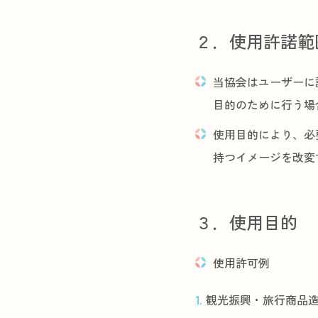
２．使用許諾範
当協会はユーザーに
目的のために行う場
使用目的により、必
持つイメージを改変
３．使用目的
使用許可例
観光振興・旅行商品造成