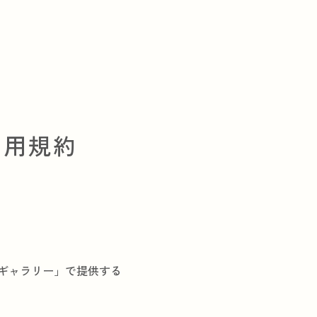
利用規約
ギャラリー」で提供する