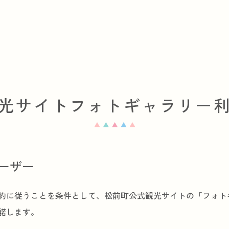
光サイト
フォトギャラリー
ーザー
約に従うことを条件として、松前町公式観光サイトの「フォト
諾します。