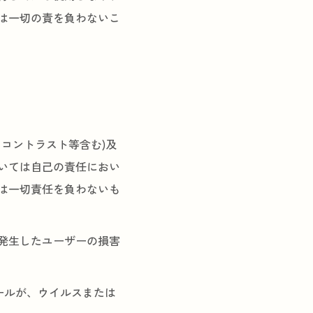
は一切の責を負わないこ
コントラスト等含む)及
いては自己の責任におい
は一切責任を負わないも
発生したユーザーの損害
ールが、ウイルスまたは