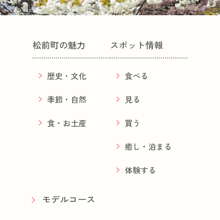
松前町の魅力
スポット情報
歴史・文化
食べる
季節・自然
見る
食・お土産
買う
癒し・泊まる
体験する
モデルコース