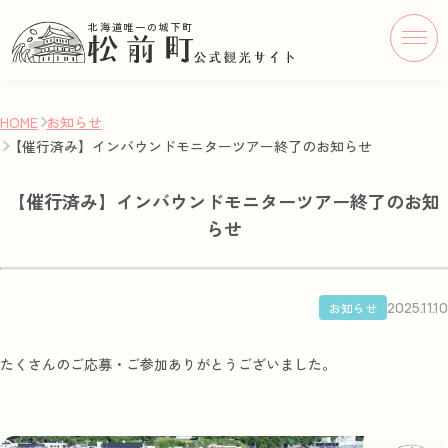
北海道唯一の城下町
HOME
お知らせ
【催行済み】インバウンドモニターツアー終了のお知らせ
【催行済み】インバウンドモニターツアー終了のお知
らせ
2025.11.10
お知らせ
たくさんのご応募・ご参加ありがとうございました。